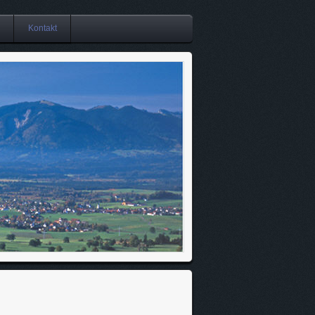
Kontakt